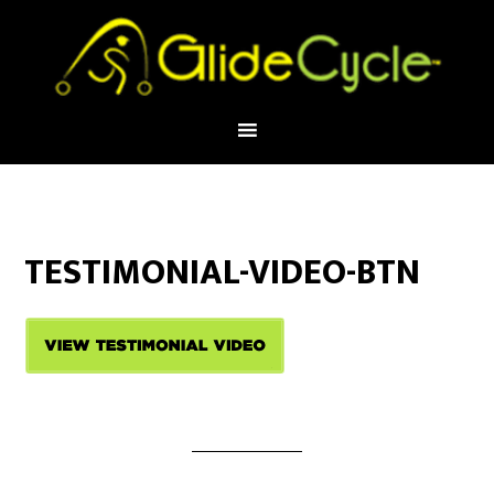
TESTIMONIAL-VIDEO-BTN