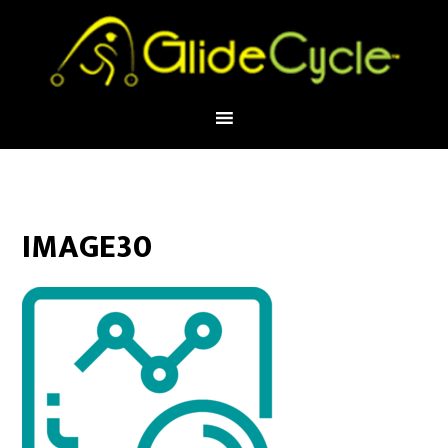
IMAGE30