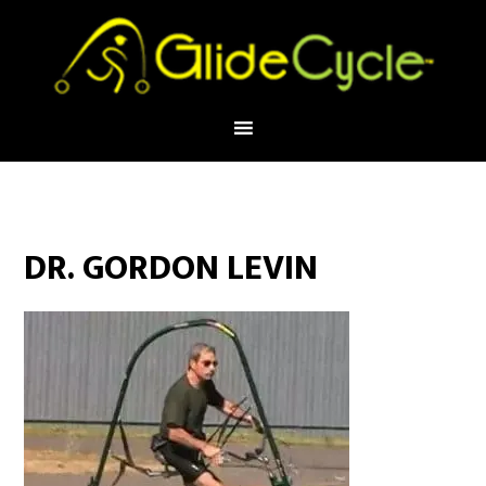
DR. GORDON LEVIN